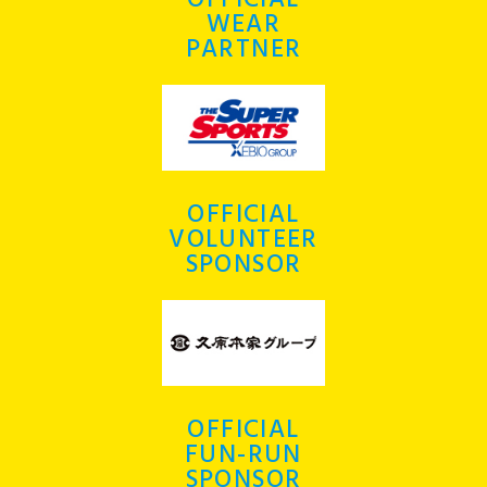
OFFICIAL
WEAR
PARTNER
OFFICIAL
VOLUNTEER
SPONSOR
OFFICIAL
FUN-RUN
SPONSOR