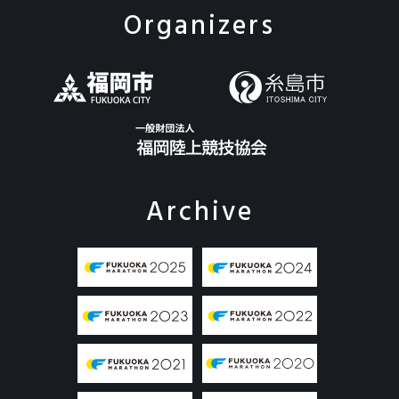
Organizers
Archive