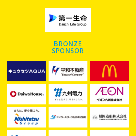
BRONZE
SPONSOR