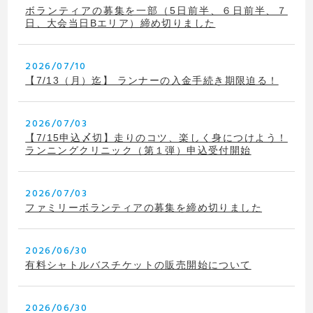
ボランティアの募集を一部（5日前半、６日前半、７
日、大会当日Bエリア）締め切りました
2026/07/10
【7/13（月）迄】 ランナーの入金手続き期限迫る！
2026/07/03
【7/15申込〆切】走りのコツ、楽しく身につけよう！
ランニングクリニック（第１弾）申込受付開始
2026/07/03
ファミリーボランティアの募集を締め切りました
2026/06/30
有料シャトルバスチケットの販売開始について
2026/06/30