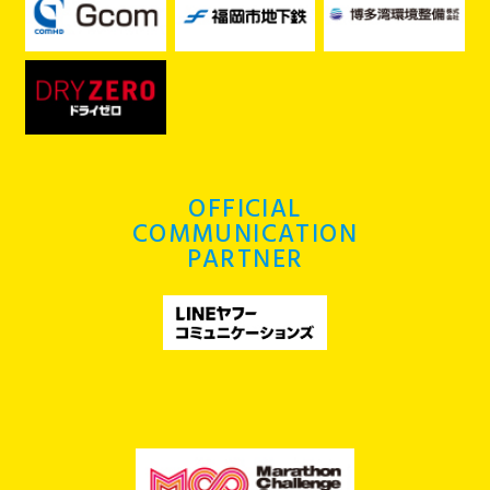
OFFICIAL
COMMUNICATION
PARTNER