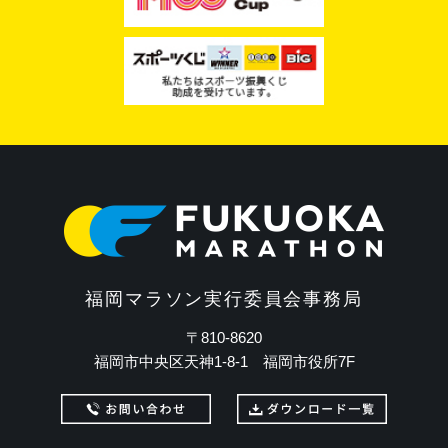
福岡マラソン実行委員会事務局
〒810-8620
福岡市中央区天神1-8-1 福岡市役所7F