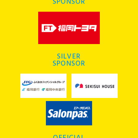
SPONSOR
SILVER
SPONSOR