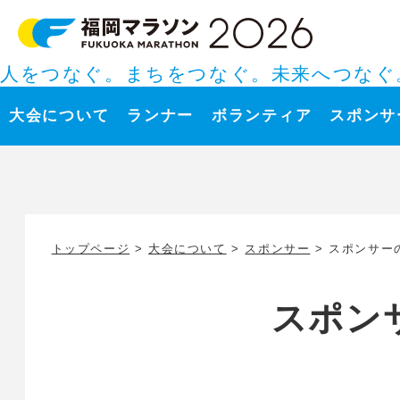
人をつなぐ。まちをつなぐ。未来へつなぐ
大会について
ランナー
ボランティア
スポンサ
トップページ
>
大会について
>
スポンサー
> スポンサー
スポン