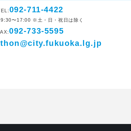
092-711-4422
TEL:
 9:30〜17:00 ※土・日・祝日は除く
092-733-5595
FAX:
thon@city.fukuoka.lg.jp