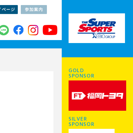
GOLD
SPONSOR
SILVER
SPONSOR