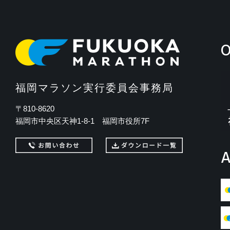
O
福岡マラソン実行委員会事務局
〒810-8620
福岡市中央区天神1-8-1 福岡市役所7F
A