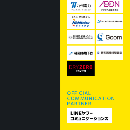
OFFICIAL
COMMUNICATION
PARTNER