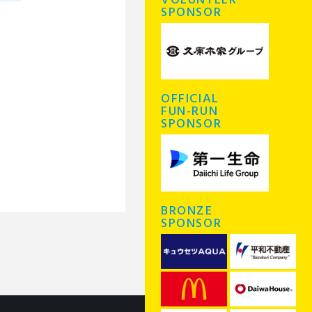
VOLUNTEER
SPONSOR
OFFICIAL
FUN-RUN
SPONSOR
BRONZE
SPONSOR