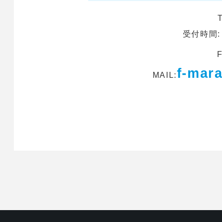
受付時間:
f-mara
MAIL: