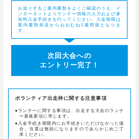
お送りするご案内書類をよくご確認のうえ、イ
ンターネットよりランナー情報の入力および参
加料入金手続きを行ってください。入金期限は
案内書類発送からおおむね2週間後となりま
す。
次回大会への
エントリー完了！
ボランティア出走枠に関する注意事項
ランナーに関する事項は、出走する大会のランナ
ー募集要項に準じます。
入金手続き期限内にお手続きいただけなかった場
合、当選は無効になりますのであらかじめご了
承ください。