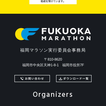
福岡マラソン実行委員会事務局
〒810-8620
福岡市中央区天神1-8-1 福岡市役所7F
Organizers