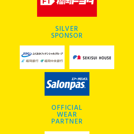
SILVER
SPONSOR
OFFICIAL
WEAR
PARTNER