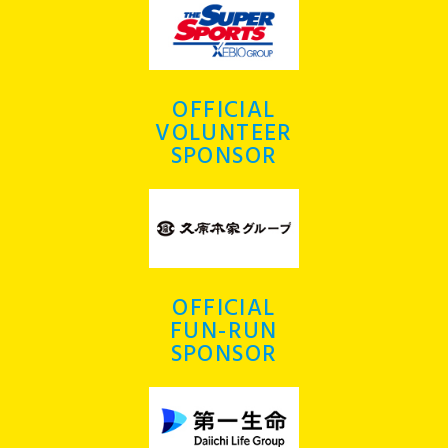
OFFICIAL
VOLUNTEER
SPONSOR
OFFICIAL
FUN-RUN
SPONSOR