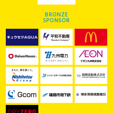
BRONZE
SPONSOR