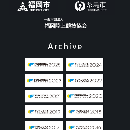
Archive