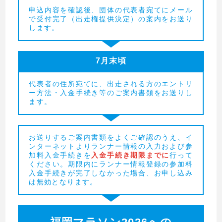
申込内容を確認後、団体の代表者宛てにメール
で受付完了（出走権提供決定）の案内をお送り
します。
7月末頃
代表者の住所宛てに、出走される方のエントリ
ー方法・入金手続き等のご案内書類をお送りし
ます。
お送りするご案内書類をよくご確認のうえ、イ
ンターネットよりランナー情報の入力および参
加料入金手続きを
入金手続き期限までに
行って
ください。期限内にランナー情報登録の参加料
入金手続きが完了しなかった場合、お申し込み
は無効となります。