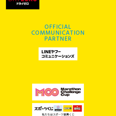
OFFICIAL
COMMUNICATION
PARTNER