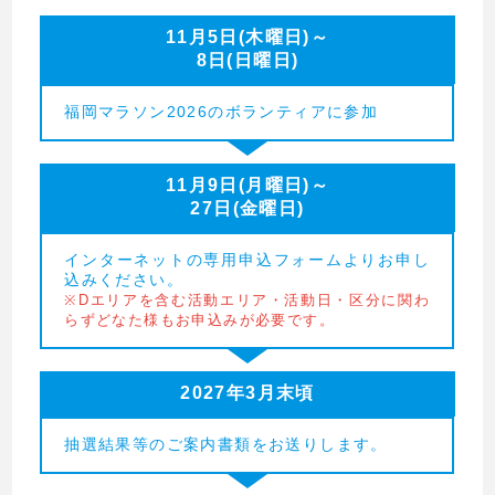
11月5日(木曜日)～
8日(日曜日)
福岡マラソン2026のボランティアに参加
11月9日(月曜日)～
27日(金曜日)
インターネットの専用申込フォームよりお申し
込みください。
※Dエリアを含む活動エリア・活動日・区分に関わ
らずどなた様もお申込みが必要です。
2027年3月末頃
抽選結果等のご案内書類をお送りします。