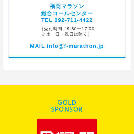
福岡マラソン
総合コールセンター
TEL 092-711-4422
（受付時間／9:30〜17:00
※土・日・祝日は除く）
MAIL info@f-marathon.jp
GOLD
SPONSOR