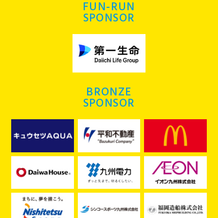
FUN-RUN
SPONSOR
BRONZE
SPONSOR