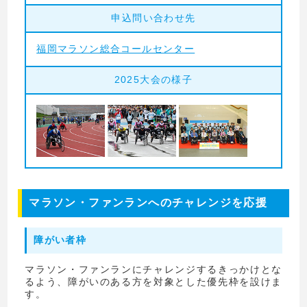
申込問い合わせ先
福岡マラソン総合コールセンター
2025大会の様子
マラソン・ファンランへのチャレンジを応援
障がい者枠
マラソン・ファンランにチャレンジするきっかけとな
るよう、障がいのある方を対象とした優先枠を設けま
す。