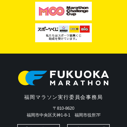
福岡マラソン実行委員会事務局
〒810-8620
福岡市中央区天神1-8-1 福岡市役所7F