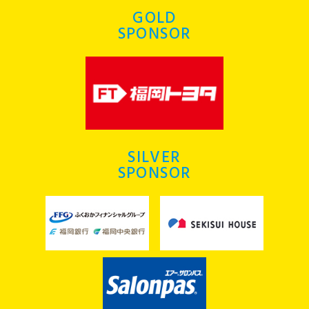
GOLD
SPONSOR
SILVER
SPONSOR