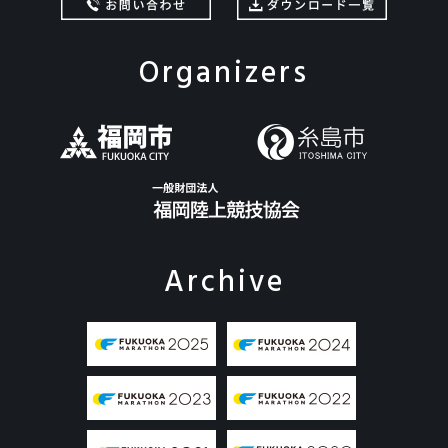
Organizers
Archive