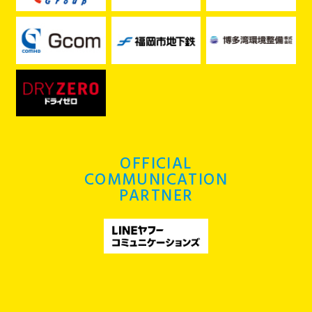
OFFICIAL
COMMUNICATION
PARTNER