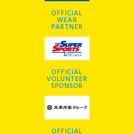
OFFICIAL
WEAR
PARTNER
OFFICIAL
VOLUNTEER
SPONSOR
OFFICIAL