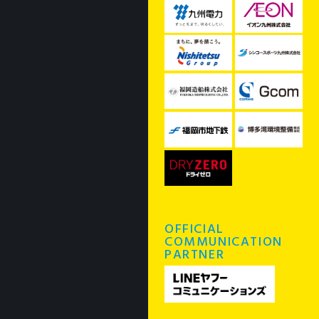
OFFICIAL
COMMUNICATION
PARTNER