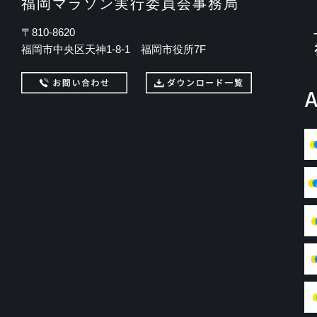
福岡マラソン実行委員会事務局
〒810-8620
福岡市中央区天神1-8-1 福岡市役所7F
A