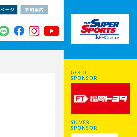
GOLD
SPONSOR
SILVER
SPONSOR