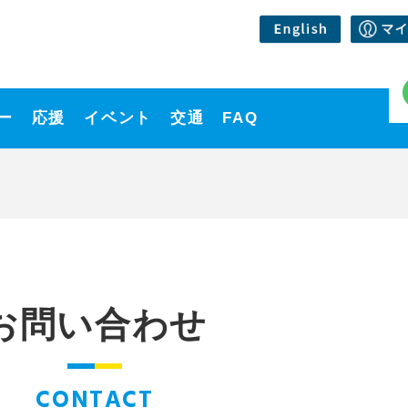
ー
応援
イベント
交通
FAQ
お問い合わせ
CONTACT