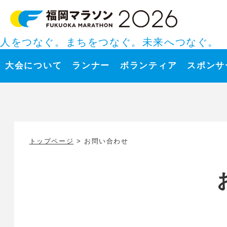
人をつなぐ。まちをつなぐ。未来へつなぐ。
大会について
ランナー
ボランティア
スポンサ
トップページ
> お問い合わせ