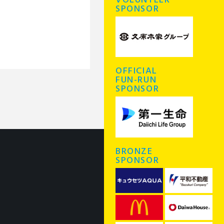
VOLUNTEER
SPONSOR
OFFICIAL
FUN-RUN
SPONSOR
BRONZE
SPONSOR