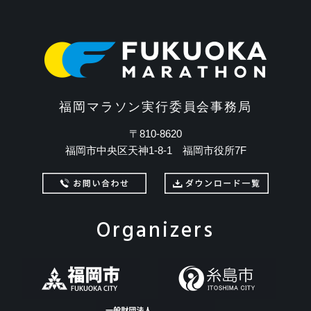
福岡マラソン実行委員会事務局
〒810-8620
福岡市中央区天神1-8-1 福岡市役所7F
Organizers