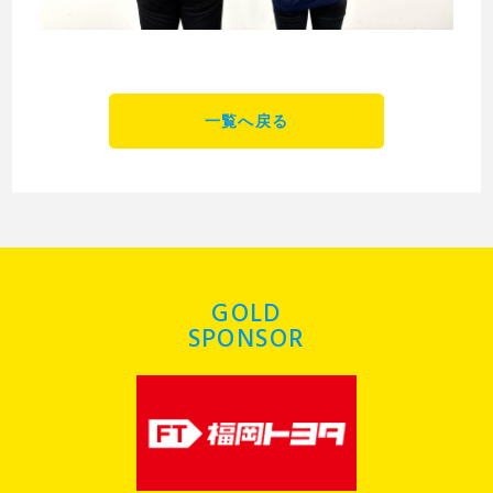
一覧へ戻る
GOLD
SPONSOR