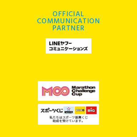
OFFICIAL
COMMUNICATION
PARTNER