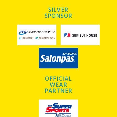
SILVER
SPONSOR
OFFICIAL
WEAR
PARTNER