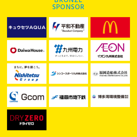
BRONZE
SPONSOR