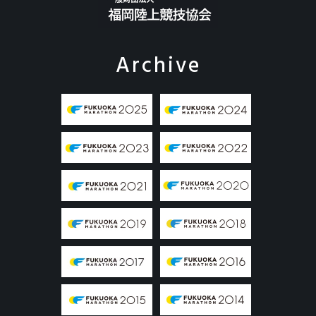
Archive