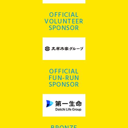
OFFICIAL
VOLUNTEER
SPONSOR
OFFICIAL
FUN-RUN
SPONSOR