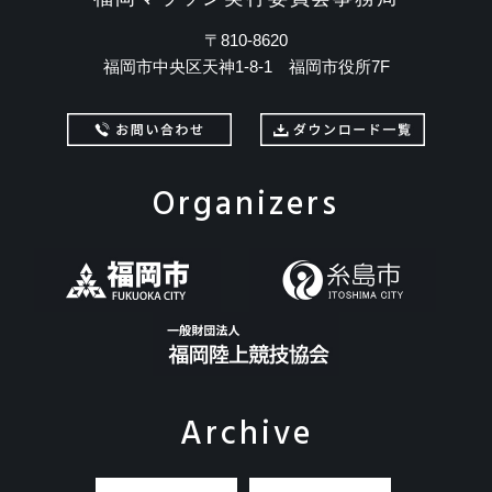
〒810-8620
福岡市中央区天神1-8-1 福岡市役所7F
Organizers
Archive