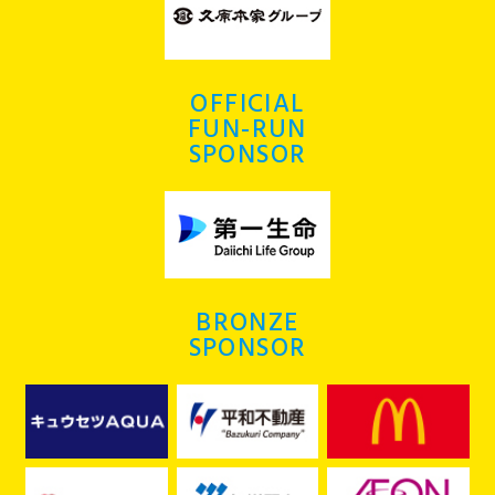
OFFICIAL
FUN-RUN
SPONSOR
BRONZE
SPONSOR