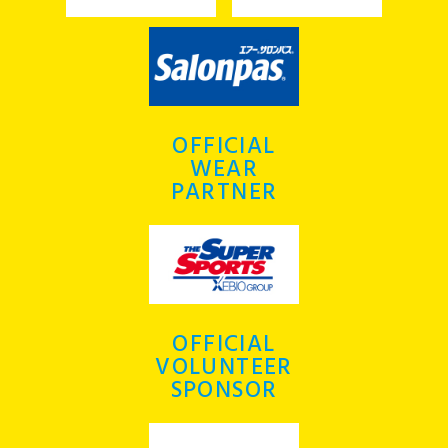
OFFICIAL
WEAR
PARTNER
OFFICIAL
VOLUNTEER
SPONSOR