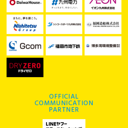
OFFICIAL
COMMUNICATION
PARTNER