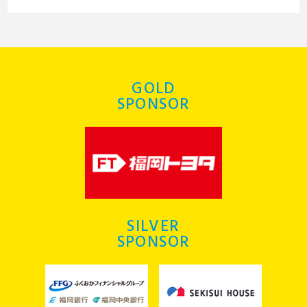
GOLD
SPONSOR
SILVER
SPONSOR