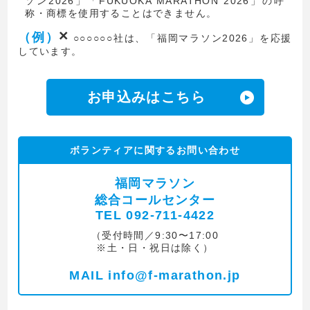
ソン2026」「FUKUOKA MARATHON 2026」の呼
称・商標を使用することはできません。
×
（例）
○○○○○○社は、「福岡マラソン2026」を応援
しています。
お申込みはこちら
ボランティアに関するお問い合わせ
福岡マラソン
総合コールセンター
TEL 092-711-4422
（受付時間／9:30〜17:00
※土・日・祝日は除く）
MAIL info@f-marathon.jp