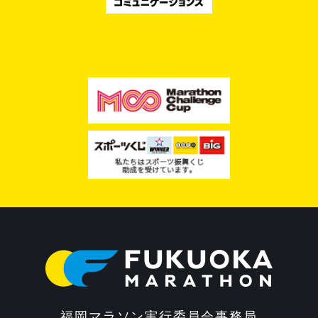
福岡マラソン実行委員会事務局