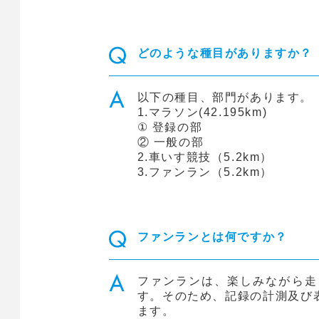
どのような種目がありますか？
以下の種目、部門があります。
1.マラソン(42.195km)
① 登録の部
② 一般の部
2.車いす競技（5.2km）
3.ファンラン（5.2km）
ファンランとは何ですか？
ファンランは、楽しみながら走
す。そのため、記録の計測及び
ます。