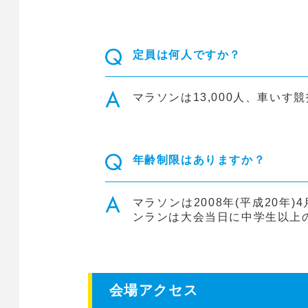
定員は何人ですか？
マラソンは13,000人、車いす競
年齢制限はありますか？
マラソンは2008年(平成20
ンランは大会当日に中学生以上
会場アクセス