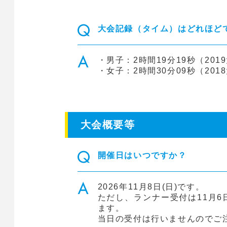
大会記録（タイム）はどれほど
・男子：2時間19分19秒（201
・女子：2時間30分09秒（201
大会概要等
開催日はいつですか？
2026年11月8日(日)です。
ただし、ランナー受付は11月6日(金)
ます。
当日の受付は行いませんのでご