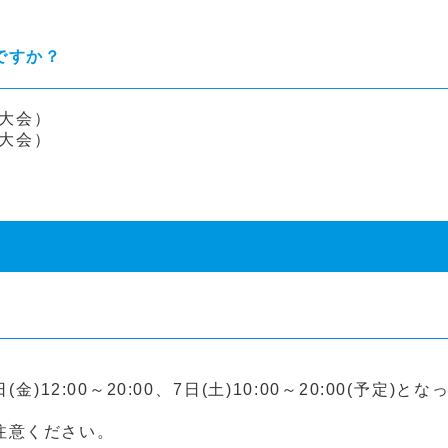
ですか？
9大会）
8大会）
12:00～20:00、7日(土)10:00～20:00(予定)と
注意ください。