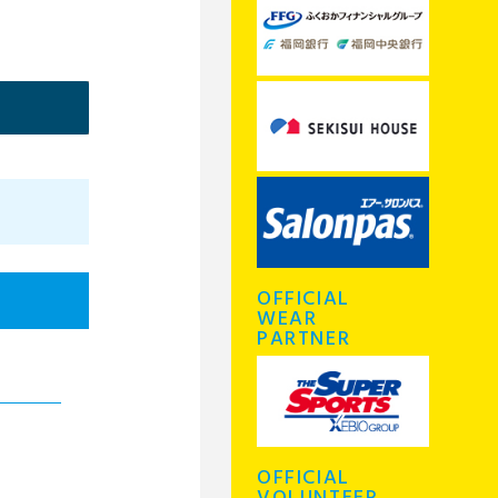
OFFICIAL
WEAR
PARTNER
OFFICIAL