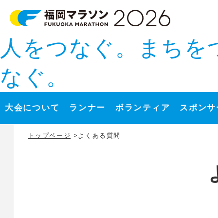
人をつなぐ。まちを
なぐ。
大会について
ランナー
ボランティア
スポンサ
トップページ
>よくある質問