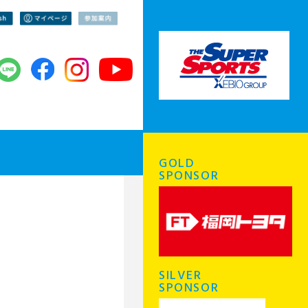
GOLD
SPONSOR
SILVER
SPONSOR