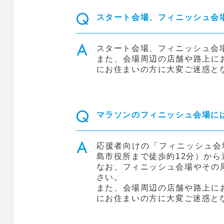
スタート会場、フィニッシュ会
スタート会場、フィニッシュ会
また、会場周辺の店舗や路上に
にお住まいの方に大変ご迷惑と
マラソンのフィニッシュ会場に
応援者向けの「フィニッシュ会
島市役所まで徒歩約12分）から
なお、フィニッシュ会場やその
さい。
また、会場周辺の店舗や路上に
にお住まいの方に大変ご迷惑と