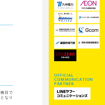
OFFICIAL
COMMUNICATION
PARTNER
す種目で
クとなり