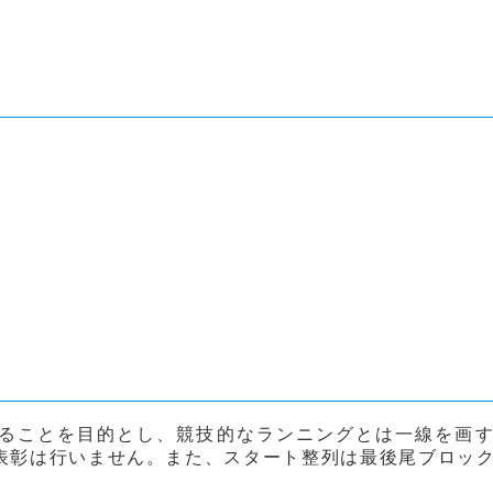
ることを目的とし、競技的なランニングとは一線を画
表彰は行いません。また、スタート整列は最後尾ブロッ