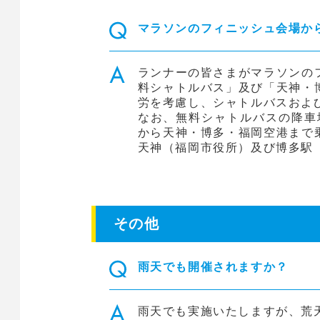
マラソンのフィニッシュ会場か
ランナーの皆さまがマラソンの
料シャトルバス」及び「天神・
労を考慮し、シャトルバスおよ
なお、無料シャトルバスの降車
から天神・博多・福岡空港まで
天神（福岡市役所）及び博多駅
その他
雨天でも開催されますか？
雨天でも実施いたしますが、荒