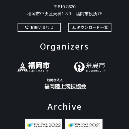
〒810-8620
福岡市中央区天神1-8-1 福岡市役所7F
Organizers
Archive