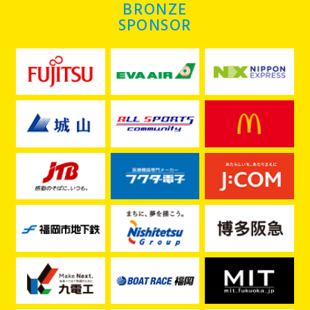
BRONZE
SPONSOR