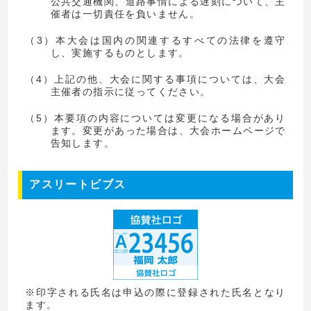
公共交通機関、道路事情による遅刻について、主
催者は一切責任を負いません。
（3）本大会は国内の関連するすべての法律を遵守
し、実施するものとします。
（4）上記の他、大会に関する事項については、大会
主催者の指示に従ってください。
（5）本要項の内容については変更になる場合があり
ます。変更があった場合は、大会ホームページで
告知します。
アスリートビブス
※印字される氏名は申込の際に登録された氏名となり
ます。