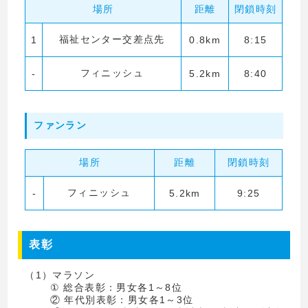
場所
距離
閉鎖時刻
福祉センター交差点先
1
0.8km
8:15
フィニッシュ
-
5.2km
8:40
ファンラン
場所
距離
閉鎖時刻
フィニッシュ
-
5.2km
9:25
表彰
（1）マラソン
① 総合表彰：男女各1～8位
② 年代別表彰：男女各1～3位