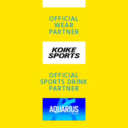
OFFICIAL
WEAR
PARTNER
OFFICIAL
SPORTS DRINK
PARTNER