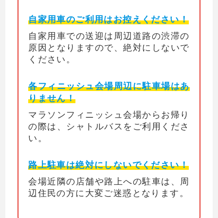
自家用車のご利用はお控えください！
自家用車での送迎は周辺道路の渋滞の
原因となりますので、絶対にしないで
ください。
各フィニッシュ会場周辺に駐車場はあ
りません！
マラソンフィニッシュ会場からお帰り
の際は、シャトルバスをご利用くださ
い。
路上駐車は絶対にしないでください！
会場近隣の店舗や路上への駐車は、周
辺住民の方に大変ご迷惑となります。