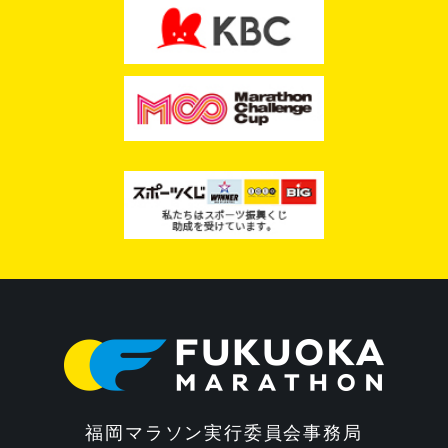
福岡マラソン実行委員会事務局