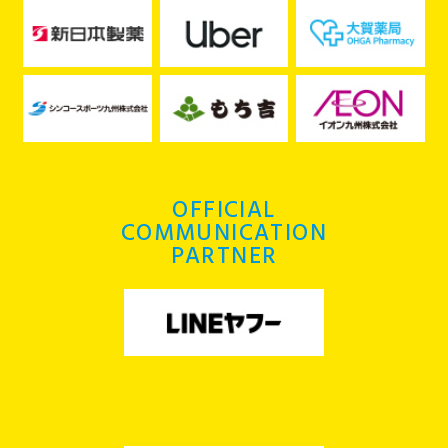
OFFICIAL
COMMUNICATION
PARTNER