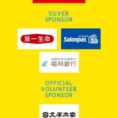
SILVER
SPONSOR
OFFICIAL
VOLUNTEER
SPONSOR