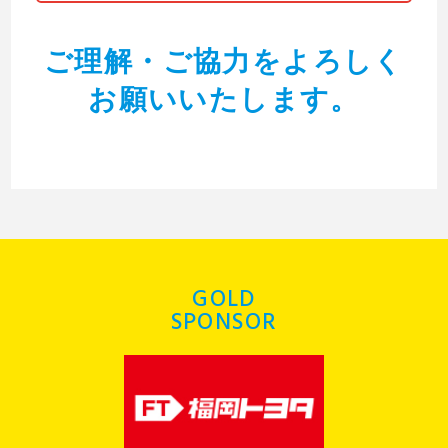
ご理解・ご協力をよろしく
お願いいたします。
GOLD
SPONSOR