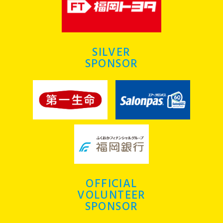
SILVER
SPONSOR
OFFICIAL
VOLUNTEER
SPONSOR