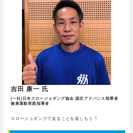
吉田 康一 氏
(一社)日本スロージョギング協会 認定アドバンス指導者
健康運動実践指導者
スロージョギングで⾛ることを楽しもう︕