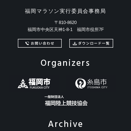
福岡マラソン実行委員会事務局
〒810-8620
福岡市中央区天神1-8-1 福岡市役所7F
Organizers
Archive