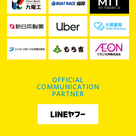
OFFICIAL
COMMUNICATION
PARTNER