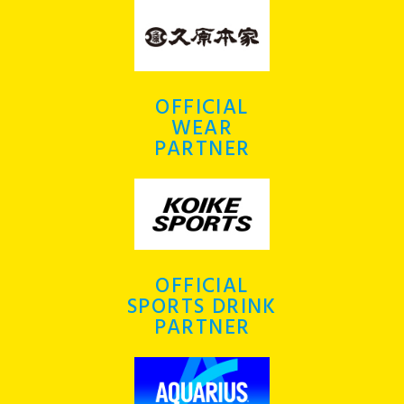
OFFICIAL
WEAR
PARTNER
OFFICIAL
SPORTS DRINK
PARTNER