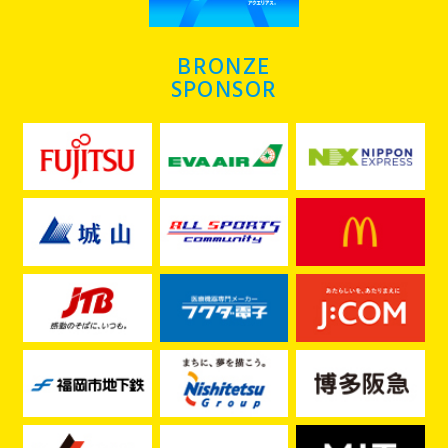
BRONZE
SPONSOR