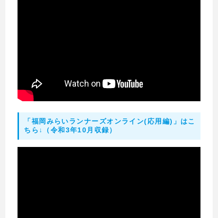
「福岡みらいランナーズオンライン(応用編)」はこ
ちら↓（令和3年10月収録）