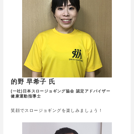
的野 早希⼦ 氏
(一社)日本スロージョギング協会 認定アドバイザー
健康運動指導士
笑顔でスロージョギングを楽しみましょう！