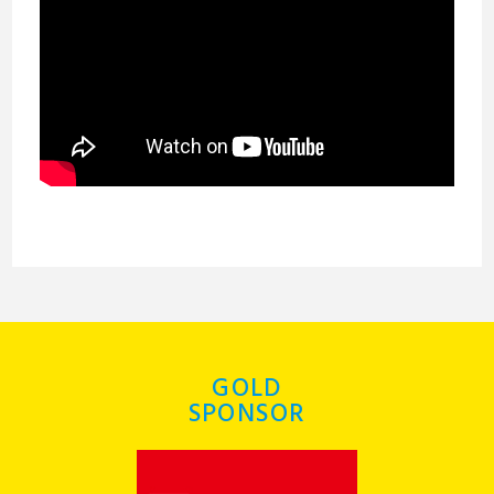
GOLD
SPONSOR