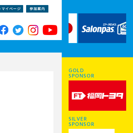
GOLD
SPONSOR
SILVER
SPONSOR