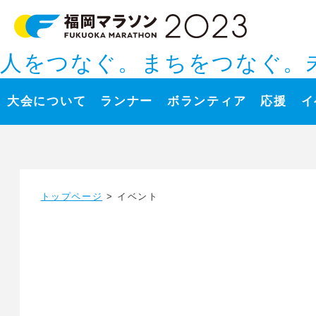
人をつなぐ。まちをつなぐ。
大会について
ランナー
ボランティア
応援
イ
トップページ
> イベント