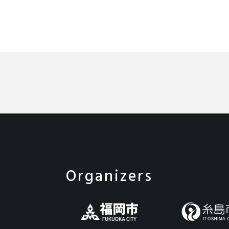
Organizers