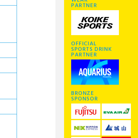
WEAR
PARTNER
OFFICIAL
SPORTS DRINK
PARTNER
BRONZE
SPONSOR