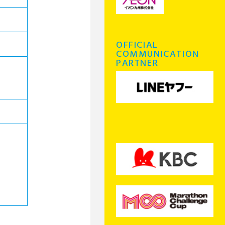
OFFICIAL
COMMUNICATION
PARTNER