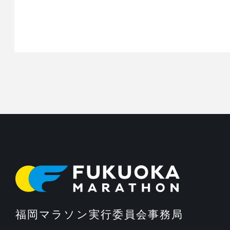
福岡マラソン実行委員会事務局