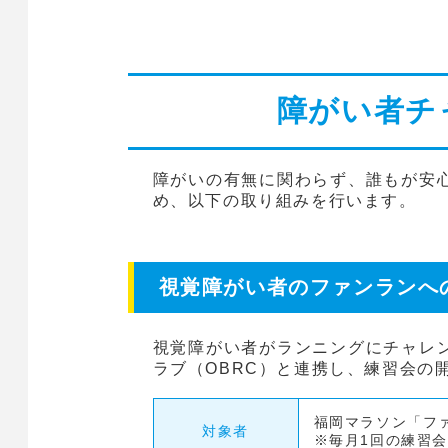
障がい者チ
障がいの有無に関わらず、誰もが安
め、以下の取り組みを行います。
視覚障がい者のファンランへ
視覚障がい者がランニングにチャレ
ラブ（OBRC）と連携し、練習会の
福岡マラソン「フ
対象者
※毎月1回の練習