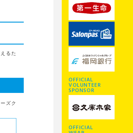
整えるた
OFFICIAL
VOLUNTEER
SPONSOR
ナーズク
OFFICIAL