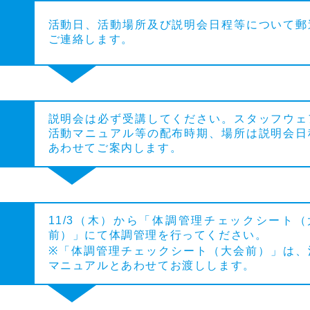
活動日、活動場所及び説明会日程等について郵
ご連絡します。
説明会は必ず受講してください。スタッフウェ
活動マニュアル等の配布時期、場所は説明会日
あわせてご案内します。
11/3（木）から「体調管理チェックシート（
前）」にて体調管理を行ってください。
※「体調管理チェックシート（大会前）」は、
マニュアルとあわせてお渡しします。