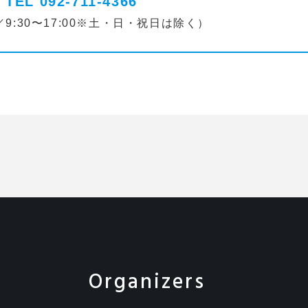
TEL 092-711-4366
:30〜17:00
※土・日・祝日は除く）
Organizers