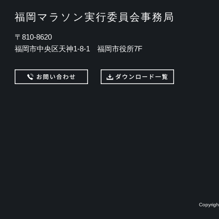
福岡マラソン実行委員会事務局
〒810-8620
福岡市中央区天神1-8-1 福岡市役所7F
Copyrig