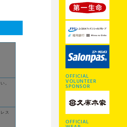
OFFICIAL
VOLUNTEER
さい。
SPONSOR
ドレス
OFFICIAL