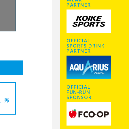
WEAR
PARTNER
OFFICIAL
SPORTS DRINK
PARTNER
OFFICIAL
FUN-RUN
SPONSOR
、郵