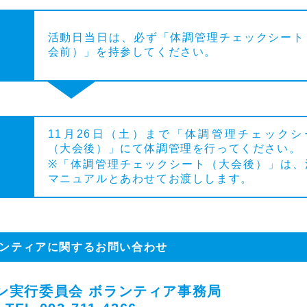
）
活動日当日は、必ず「体調管理チェックシート
会前）」を持参してください。
11月26日（土）まで「体調管理チェックシ
（大会後）」にて体調管理を行ってください。
※「体調管理チェックシート（大会後）」は、
マニュアルとあわせてお渡しします。
ンティアに関するお問い合わせ
ン実行委員会
ボランティア事務局