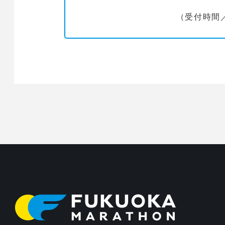
（受付時間／9