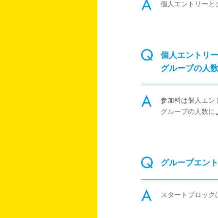
個人エントリーと
個人エントリ
グループの人
参加料は個人エン
グループの人数によ
グループエン
スタートブロック