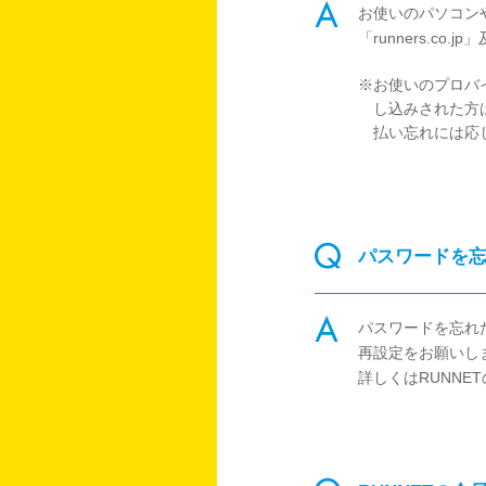
お使いのパソコン
「runners.co
※お使いのプロバ
し込みされた方
払い忘れには応
パスワードを
パスワードを忘れ
再設定をお願いし
詳しくはRUNNE