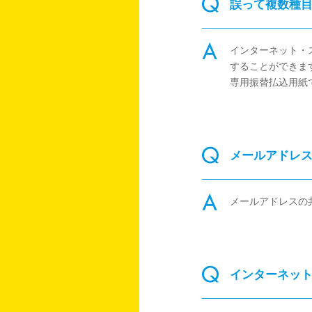
誤って複数種
インターネット・
することができま
専用振替払込用紙
メールアドレ
メールアドレスの
インターネッ