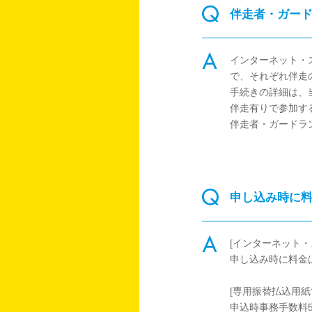
伴走者・ガー
インターネット・
で、それぞれ伴走
手続きの詳細は、
伴走有りで参加す
伴走者・ガードラ
申し込み時に
[インターネット
申し込み時に料金
[専用振替払込用紙
申込時事務手数料5