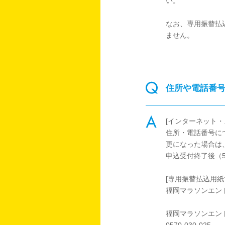
い。
なお、専用振替払
ません。
住所や電話番
[インターネット
住所・電話番号に
更になった場合は
申込受付終了後（
[専用振替払込用紙
福岡マラソンエン
福岡マラソンエン