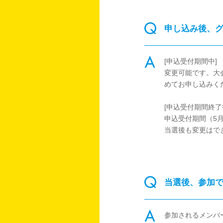
申し込み後、
[申込受付期間中]
変更可能です。大
めてお申し込みく
[申込受付期間終了
申込受付期間（5
当選後も変更はで
当選後、参加
参加されるメンバ