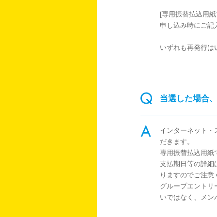
[専用振替払込用紙
申し込み時にご記
いずれも再発行は
当選した場合
インターネット・
だきます。
専用振替払込用紙
支払期日等の詳細
りますのでご注意
グループエントリ
いではなく、メン