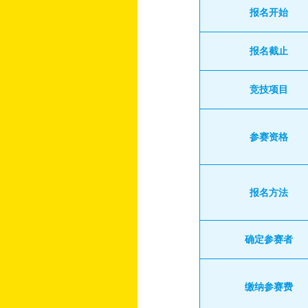
报名开始
报名截止
竞技项目
参赛资格
报名方法
确定参赛者
缴纳参赛费