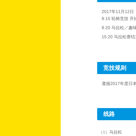
2017年11月1
8:15 轮椅竞技 开
8:20 马拉松／趣
15:20 马拉松赛
竞技规则
遵循2017年度
线路
（1）马拉松