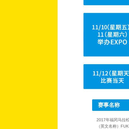
赛事名称
2017年福冈马拉
（英文名称）FUKUO