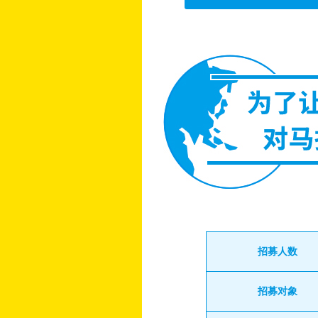
招募人数
招募对象