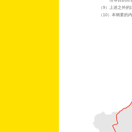
传等目的而
（9）上述之外的
（10）本纲要的