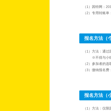
（1）因特网：20
（2）专用转账单
报名方法（
（1）方法：通过
※不得与小
（2）参加者的选
（3）缴纳报名费
报名方法（
（1）方法：仅限