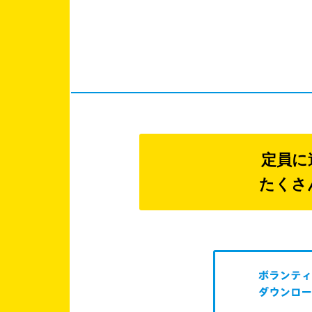
定員に
たくさ