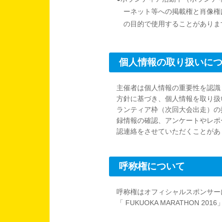
ーネット等への掲載権と肖像権
の目的で使用することがありま
個人情報の取り扱いに
主催者は個人情報の重要性を認識
方針に基づき、個人情報を取り扱
ランティア枠（次回大会出走）の
録情報の確認、アンケートやレポ
認連絡をさせていただくことがあ
呼称権について
呼称権はオフィシャルスポンサー
「 FUKUOKA MARATHON