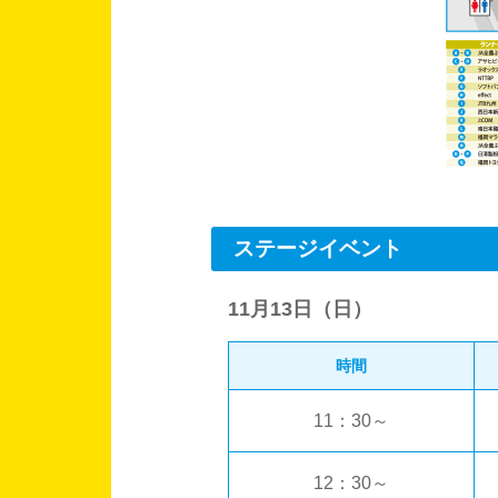
ステージイベント
11月13日（日）
時間
11：30～
12：30～