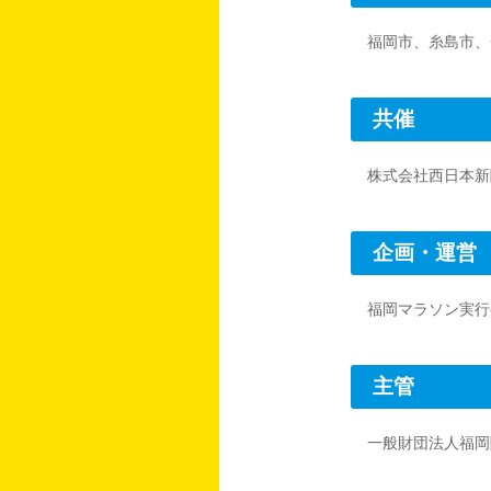
福岡市、糸島市、
共催
株式会社西日本新
企画・運営
福岡マラソン実行
主管
一般財団法人福岡