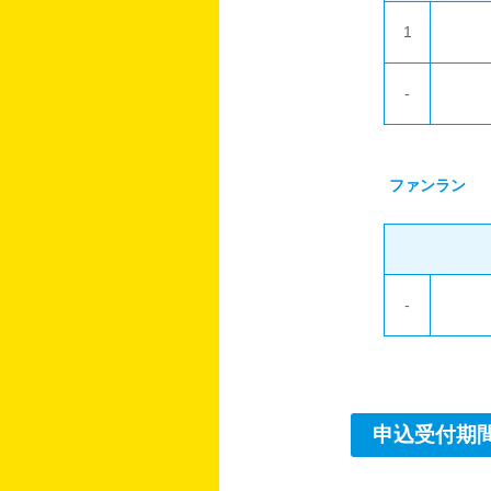
1
-
ファンラン
-
申込受付期