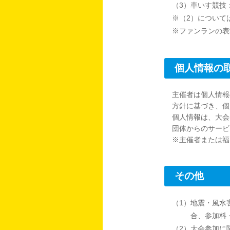
（3）車いす競技
※（2）について
※ファンランの表
個人情報の
主催者は個人情報
方針に基づき、個
個人情報は、大会
団体からのサービ
※主催者または福
その他
（1）地震・風水
合、参加料
（2）大会参加に