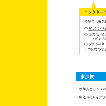
参加賞
参加賞として福岡
申込時にサイズを