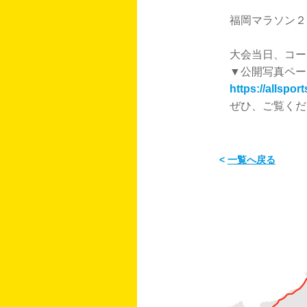
福岡マラソン２
大会当日、コー
▼公開写真ペー
https://allspor
ぜひ、ご覧くだ
<
一覧へ戻る