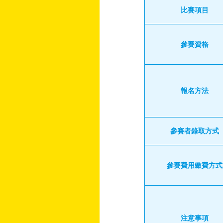
比賽項目
參賽資格
報名方法
參賽者錄取方式
參賽費用繳費方式
注意事項