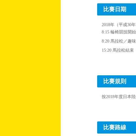
比賽日期
2018年（平成3
8:15 輪椅競技開始
8:20 馬拉松／趣味
15:20 馬拉松結束
比賽規則
按2018年度日
比賽路線