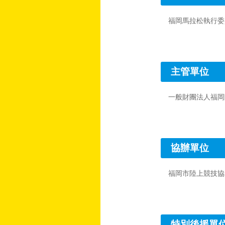
福岡馬拉松執行委
主管單位
一般財團法人福岡
協辦單位
福岡市陸上競技協
特別後援單