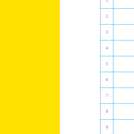
1
2
3
4
5
6
7
8
9