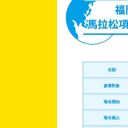
名額
參賽對象
報名開始
報名截止