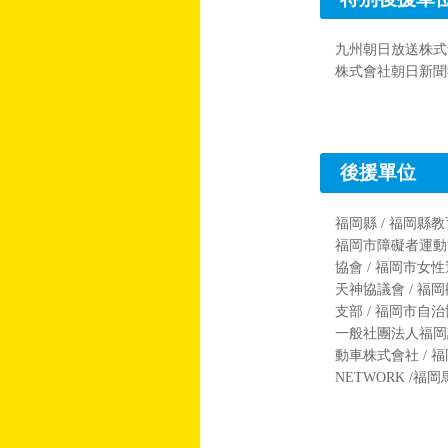
九州朝日放送株式
株式會社朝日新聞
後援單位
福岡縣 / 福岡縣
福岡市障礙者運動協
協會 / 福岡市女性
天神協議會 / 福
支部 / 福岡市自
一般社團法人福岡計
動車株式會社 / 福
NETWORK /